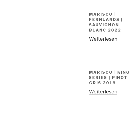
MARISCO |
FERNLANDS |
SAUVIGNON
BLANC 2022
Weiterlesen
MARISCO | KING
SERIES | PINOT
GRIS 2019
Weiterlesen