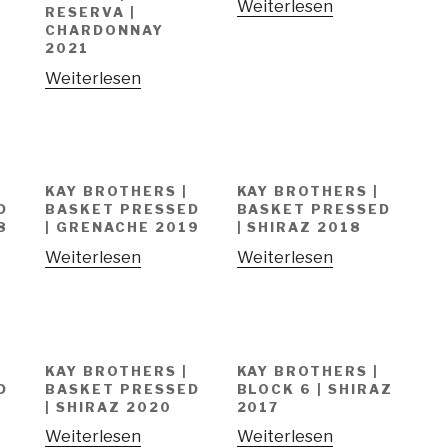
Weiterlesen
RESERVA |
CHARDONNAY
2021
Weiterlesen
KAY BROTHERS |
KAY BROTHERS |
D
BASKET PRESSED
BASKET PRESSED
8
| GRENACHE 2019
| SHIRAZ 2018
Weiterlesen
Weiterlesen
KAY BROTHERS |
KAY BROTHERS |
D
BASKET PRESSED
BLOCK 6 | SHIRAZ
| SHIRAZ 2020
2017
Weiterlesen
Weiterlesen