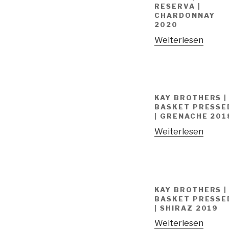
RESERVA |
CHARDONNAY
2020
Weiterlesen
KAY BROTHERS |
BASKET PRESSE
| GRENACHE 201
Weiterlesen
KAY BROTHERS |
BASKET PRESSE
| SHIRAZ 2019
Weiterlesen