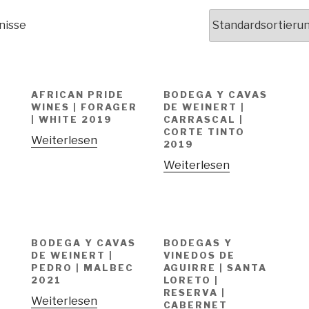
nisse
AFRICAN PRIDE
BODEGA Y CAVAS
WINES | FORAGER
DE WEINERT |
| WHITE 2019
CARRASCAL |
CORTE TINTO
Weiterlesen
2019
Weiterlesen
BODEGA Y CAVAS
BODEGAS Y
DE WEINERT |
VINEDOS DE
PEDRO | MALBEC
AGUIRRE | SANTA
2021
LORETO |
RESERVA |
Weiterlesen
CABERNET