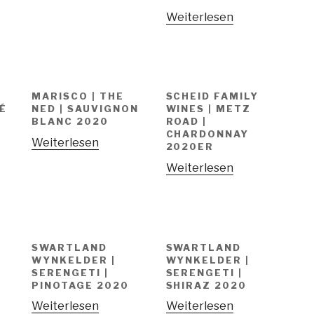
Weiterlesen
MARISCO | THE
SCHEID FAMILY
SÉ
NED | SAUVIGNON
WINES | METZ
BLANC 2020
ROAD |
CHARDONNAY
Weiterlesen
2020ER
Weiterlesen
SWARTLAND
SWARTLAND
WYNKELDER |
WYNKELDER |
SERENGETI |
SERENGETI |
PINOTAGE 2020
SHIRAZ 2020
Weiterlesen
Weiterlesen