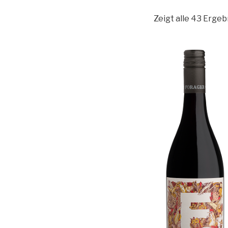
Zeigt alle 43 Ergeb