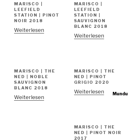
MARISCO |
MARISCO |
LEEFIELD
LEEFIELD
STATION | PINOT
STATION |
NOIR 2018
SAUVIGNON
BLANC 2018
Weiterlesen
Weiterlesen
MARISCO | THE
MARISCO | THE
NED | NOBLE
NED | PINOT
SAUVIGNON
GRIGIO 2020
BLANC 2018
Weiterlesen
Mundu
Weiterlesen
MARISCO | THE
NED | PINOT NOIR
2017