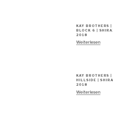
KAY BROTHERS |
BLOCK 6 | SHIR
2018
Weiterlesen
KAY BROTHERS |
HILLSIDE | SHIR
2018
Weiterlesen