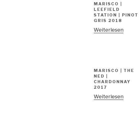
MARISCO |
LEEFIELD
STATION | PINOT
GRIS 2018
Weiterlesen
MARISCO | THE
NED |
CHARDONNAY
2017
Weiterlesen