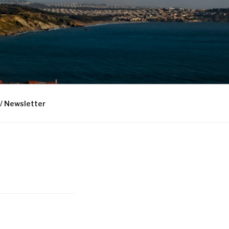
 / Newsletter