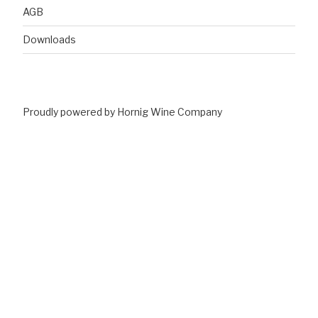
AGB
Downloads
Proudly powered by Hornig Wine Company