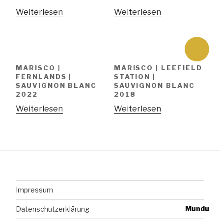
Weiterlesen
Weiterlesen
MARISCO |
MARISCO | LEEFIELD
FERNLANDS |
STATION |
SAUVIGNON BLANC
SAUVIGNON BLANC
2022
2018
Weiterlesen
Weiterlesen
Impressum
Mundu
Datenschutzerklärung