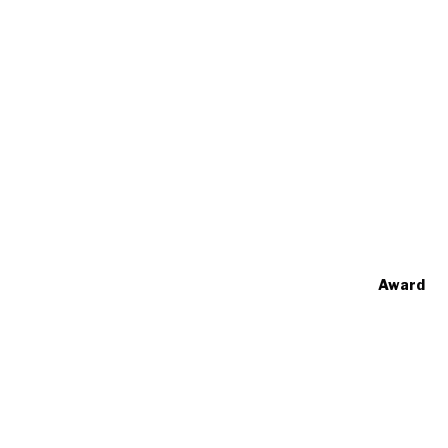
Award