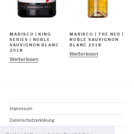
MARISCO | KING
MARISCO | THE NED |
SERIES | NOBLE
NOBLE SAUVIGNON
SAUVIGNON BLANC
BLANC 2018
2018
Weiterlesen
Weiterlesen
Impressum
Datenschutzerklärung
AGB