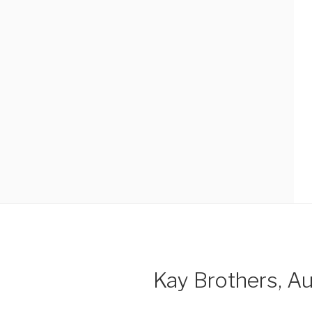
Kay Brothers, Au