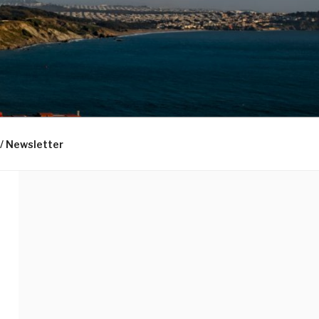
 / Newsletter